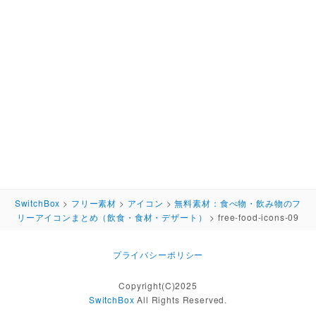
SwitchBox
>
フリー素材
>
アイコン
>
無料素材：食べ物・飲み物のフ
リーアイコンまとめ（飲食・食材・デザート）
>
free-food-icons-09
プライバシーポリシー
Copyright(C)2025
SwitchBox
All Rights Reserved.