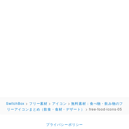
SwitchBox
>
フリー素材
>
アイコン
>
無料素材：食べ物・飲み物のフ
リーアイコンまとめ（飲食・食材・デザート）
>
free-food-icons-05
プライバシーポリシー