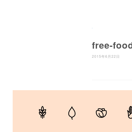
free-foo
2015年6月22日