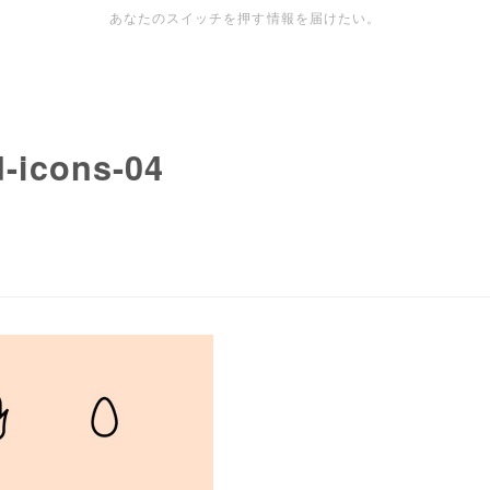
あなたのスイッチを押す情報を届けたい。
d-icons-04