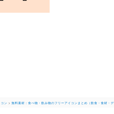
イコン
>
無料素材：食べ物・飲み物のフリーアイコンまとめ（飲食・食材・