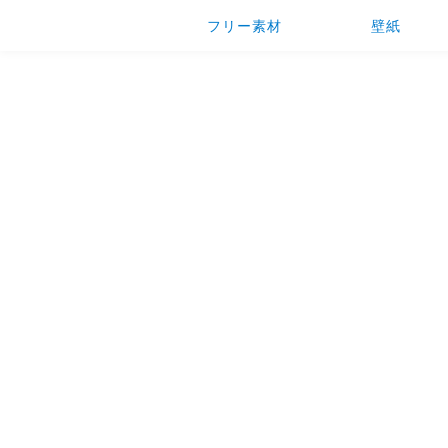
フリー素材
壁紙