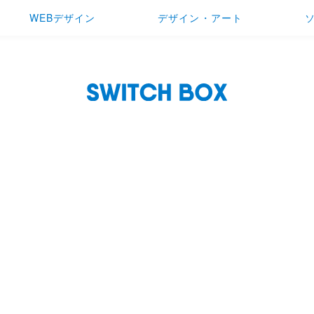
WEBデザイン
デザイン・アート