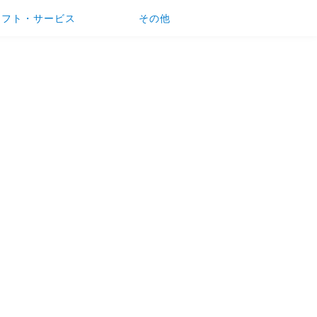
ソフト・サービス
その他