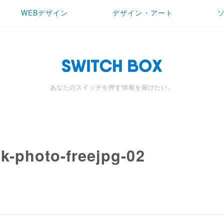
WEBデザイン
デザイン・アート
あなたのスイッチを押す情報を届けたい。
ck-photo-freejpg-02