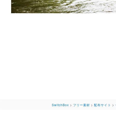
SwitchBox
>
フリー素材
>
配布サイト
>