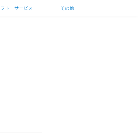
ソフト・サービス
その他