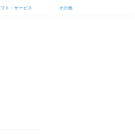
ソフト・サービス
その他