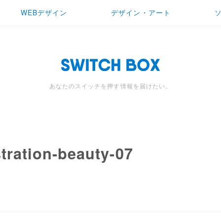
WEBデザイン
デザイン・アート
あなたのスイッチを押す情報を届けたい。
stration-beauty-07