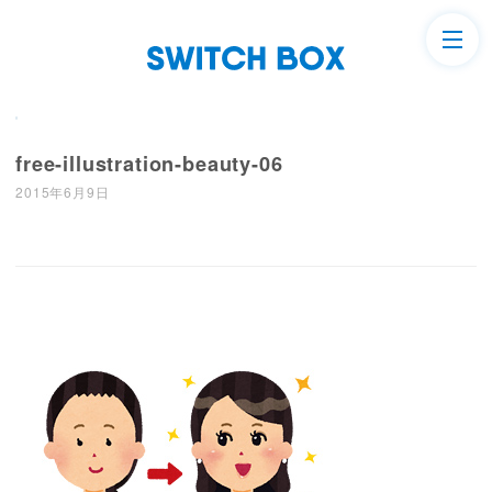
free-illustration-beauty-06
2015年6月9日