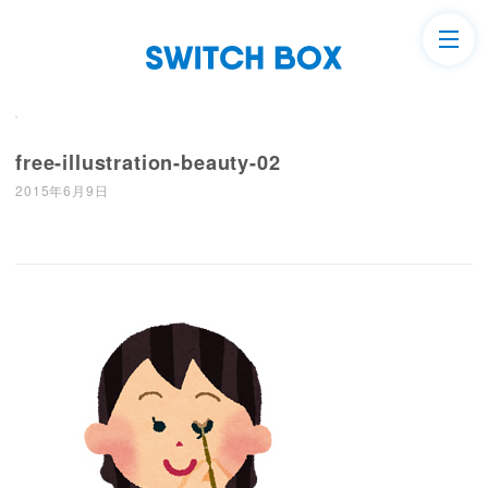
free-illustration-beauty-02
2015年6月9日