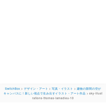
SwitchBox
>
デザイン・アート
>
写真・イラスト
>
建物の隙間の空が
キャンバスに！新しい視点で生み出すイラスト・アート作品
>
sky-illust
rations-thomas-lamadieu-10