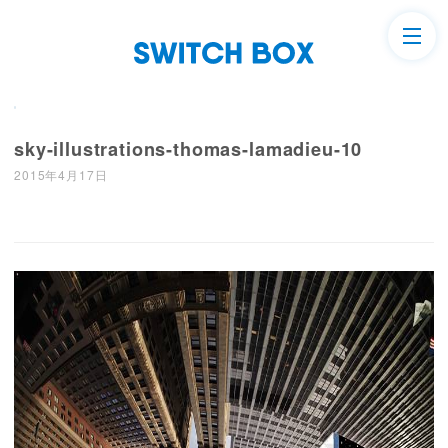
sky-illustrations-thomas-lamadieu-10
2015年4月17日