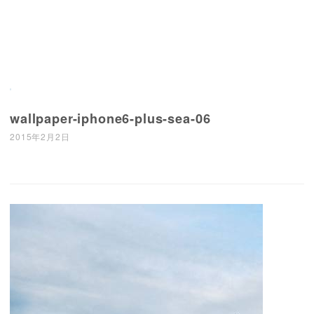
wallpaper-iphone6-plus-sea-06
2015年2月2日