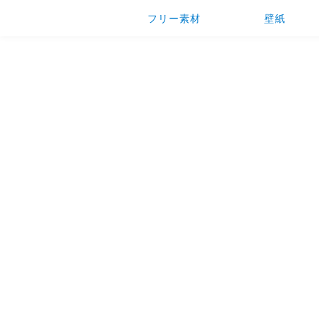
フリー素材
壁紙