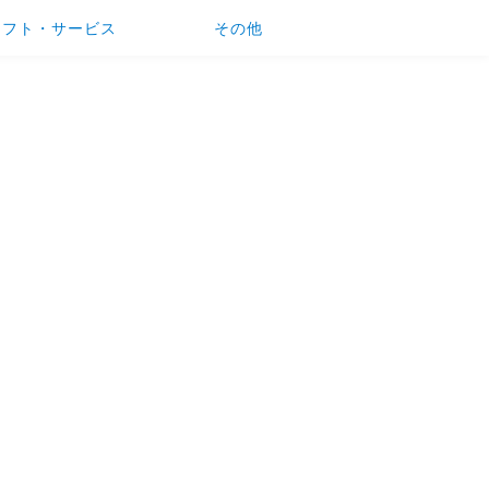
ソフト・サービス
その他