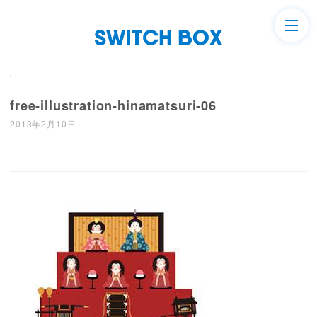
free-illustration-hinamatsuri-06
2013年2月10日