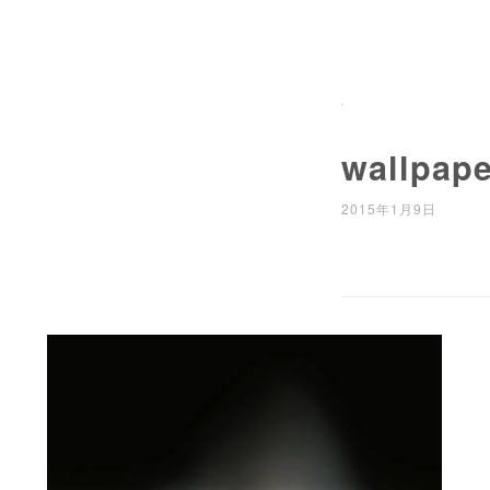
wallpape
2015年1月9日