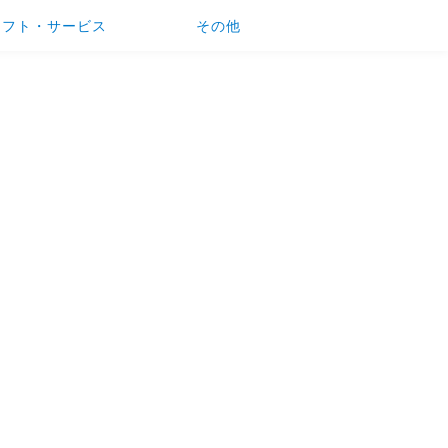
ソフト・サービス
その他