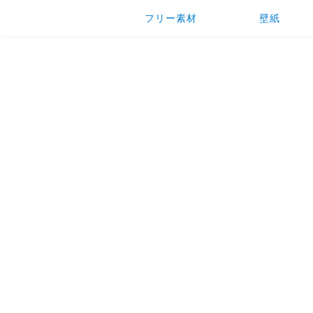
フリー素材
壁紙