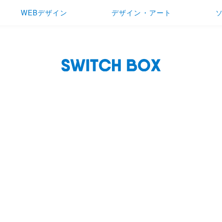
WEBデザイン
デザイン・アート