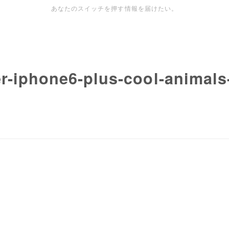
あなたのスイッチを押す情報を届けたい。
r-iphone6-plus-cool-animals