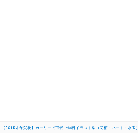
>
【2015未年賀状】ガーリーで可愛い無料イラスト集（花柄・ハート・水玉