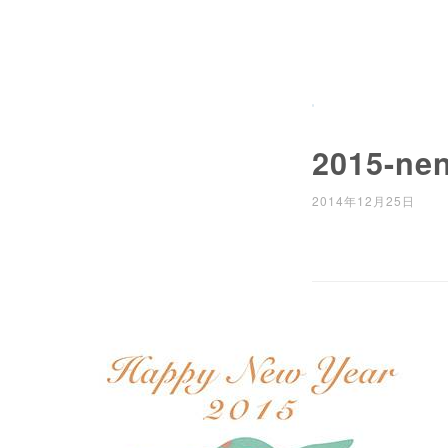
2015-nen
2014年12月25日