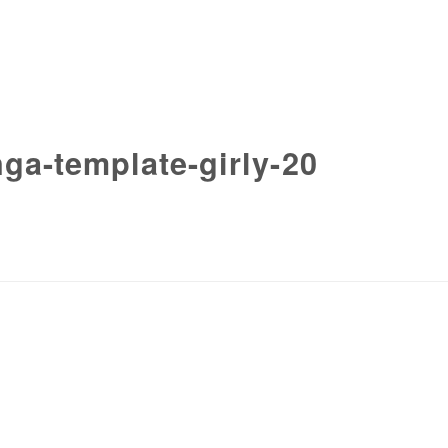
ga-template-girly-20