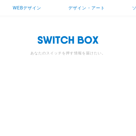
WEBデザイン
デザイン・アート
あなたのスイッチを押す情報を届けたい。