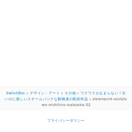
SwitchBox
>
デザイン・アート
>
その他
>
ワクワクが止まらない！古
いのに新しいスチームパンクな動物達の彫刻作品
>
steampunk-sculptu
res-michihiro-matsuoka-02
プライバシーポリシー