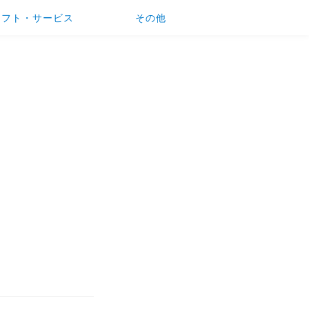
ソフト・サービス
その他