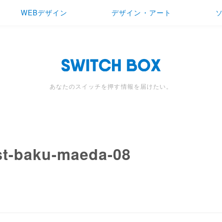
WEBデザイン
デザイン・アート
あなたのスイッチを押す情報を届けたい。
st-baku-maeda-08