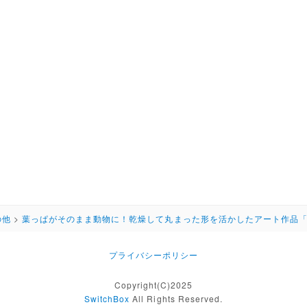
の他
>
葉っぱがそのまま動物に！乾燥して丸まった形を活かしたアート作品
プライバシーポリシー
Copyright(C)2025
SwitchBox
All Rights Reserved.