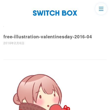
free-illustration-valentinesday-2016-04
2016年2月6日