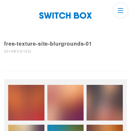
free-texture-site-blurgrounds-01
2014年5月10日