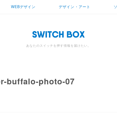
WEBデザイン
デザイン・アート
あなたのスイッチを押す情報を届けたい。
r-buffalo-photo-07