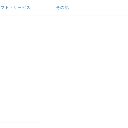
ソフト・サービス
その他