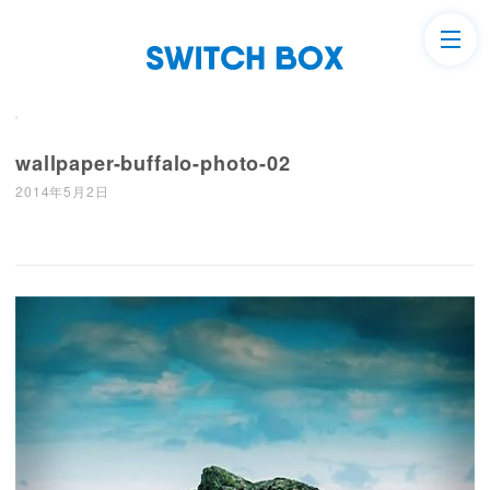
wallpaper-buffalo-photo-02
2014年5月2日