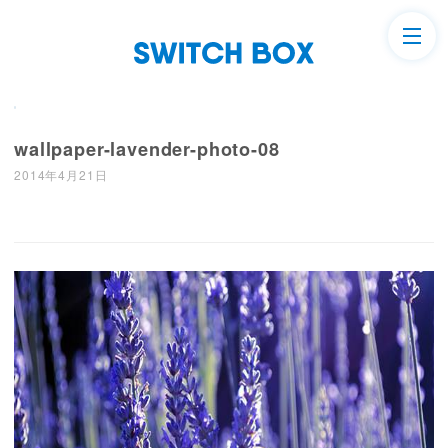
wallpaper-lavender-photo-08
2014年4月21日