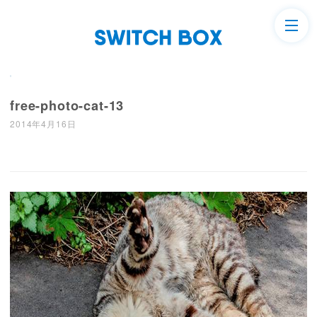
free-photo-cat-13
2014年4月16日