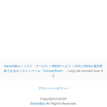
SwitchBox
>
ソフト・サービス
>
WEBサービス
>
ICOとPNGを相互変
換できるオンラインツール「ConvertIcon!」
>
png-ico-convert-icon-0
2
プライバシーポリシー
Copyright(C)2025
SwitchBox
All Rights Reserved.