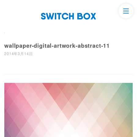
wallpaper-digital-artwork-abstract-11
2014年3月14日