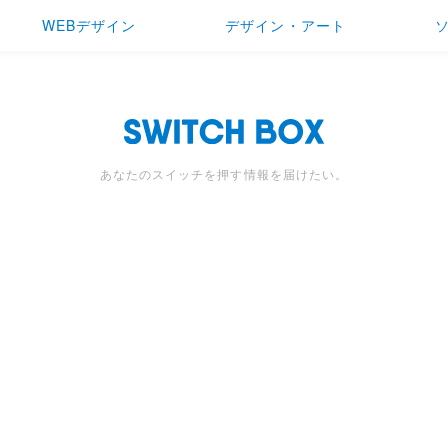
WEBデザイン
デザイン・アート
あなたのスイッチを押す情報を届けたい。