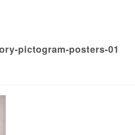
ory-pictogram-posters-01