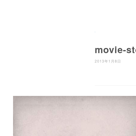
movie-st
2013年1月8日