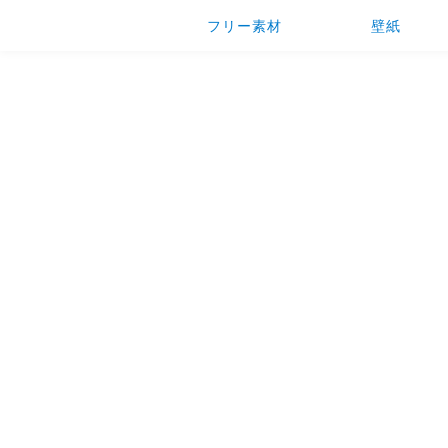
フリー素材
壁紙