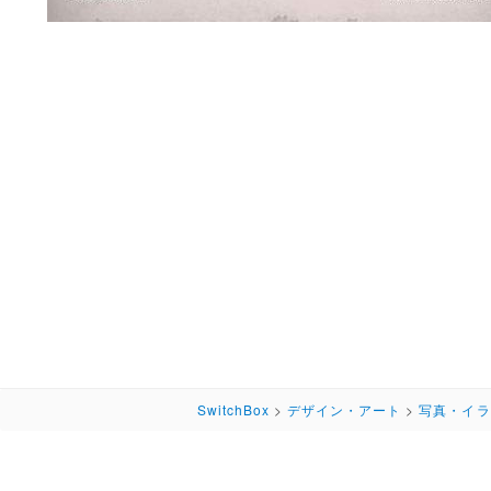
SwitchBox
>
デザイン・アート
>
写真・イラ