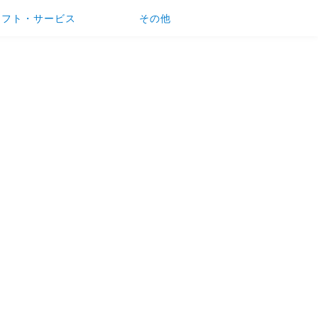
ソフト・サービス
その他