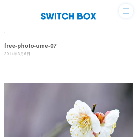
free-photo-ume-07
2014年3月6日