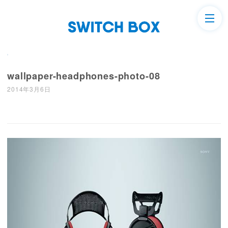
wallpaper-headphones-photo-08
2014年3月6日