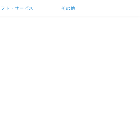
ソフト・サービス
その他