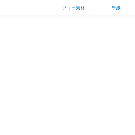
フリー素材
壁紙