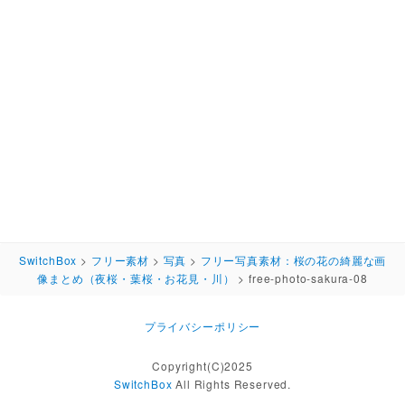
SwitchBox
>
フリー素材
>
写真
>
フリー写真素材：桜の花の綺麗な画
像まとめ（夜桜・葉桜・お花見・川）
>
free-photo-sakura-08
プライバシーポリシー
Copyright(C)2025
SwitchBox
All Rights Reserved.