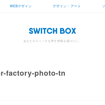
WEBデザイン
デザイン・アート
あなたのスイッチを押す情報を届けたい。
r-factory-photo-tn