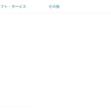
ソフト・サービス
その他