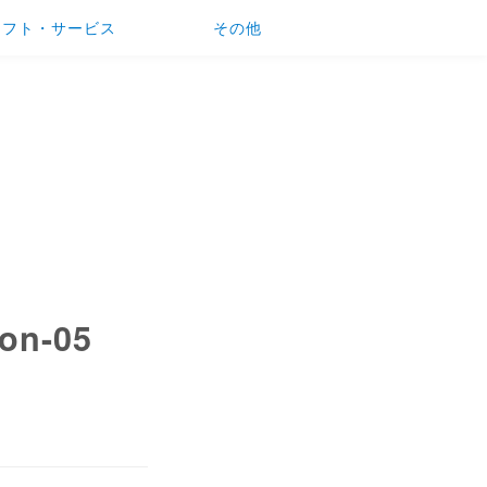
ソフト・サービス
その他
ion-05