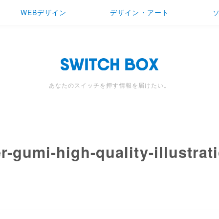
WEBデザイン
デザイン・アート
あなたのスイッチを押す情報を届けたい。
r-gumi-high-quality-illustrat