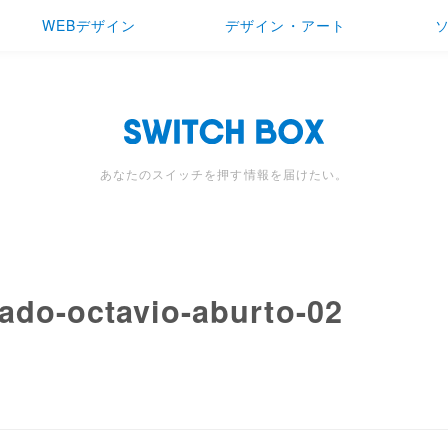
WEBデザイン
デザイン・アート
あなたのスイッチを押す情報を届けたい。
nado-octavio-aburto-02