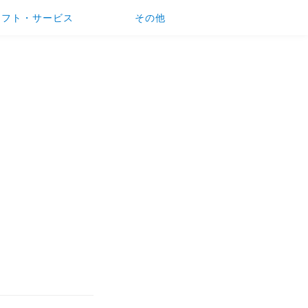
ソフト・サービス
その他