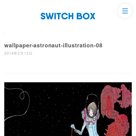
wallpaper-astronaut-illustration-08
2014年2月12日