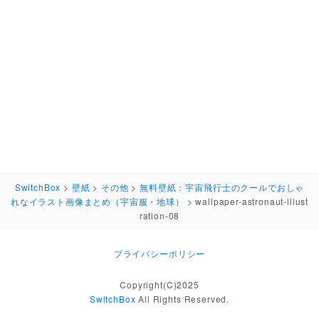
SwitchBox
>
壁紙
>
その他
>
無料壁紙：宇宙飛行士のクールでおしゃ
れなイラスト画像まとめ（宇宙服・地球）
>
wallpaper-astronaut-illust
ration-08
プライバシーポリシー
Copyright(C)2025
SwitchBox
All Rights Reserved.