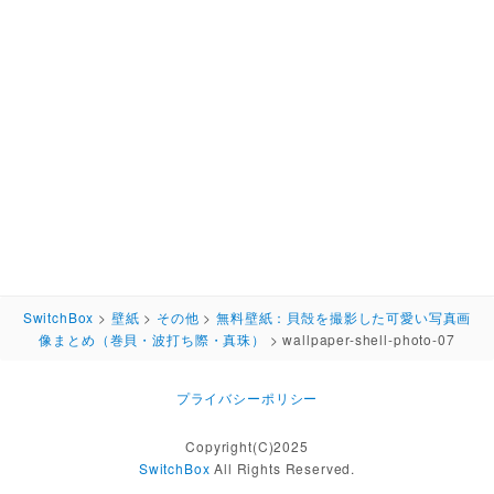
SwitchBox
>
壁紙
>
その他
>
無料壁紙：貝殻を撮影した可愛い写真画
像まとめ（巻貝・波打ち際・真珠）
>
wallpaper-shell-photo-07
プライバシーポリシー
Copyright(C)2025
SwitchBox
All Rights Reserved.