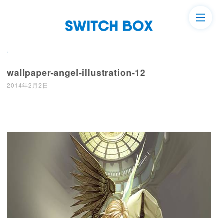
wallpaper-angel-illustration-12
2014年2月2日