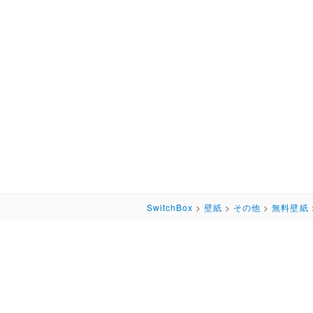
SwitchBox
>
壁紙
>
その他
>
無料壁紙