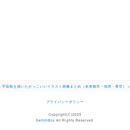
：宇宙船を描いたかっこいいイラスト画像まとめ（未来都市・地球・青空）
プライバシーポリシー
Copyright(C)2025
SwitchBox
All Rights Reserved.