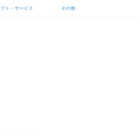
ソフト・サービス
その他