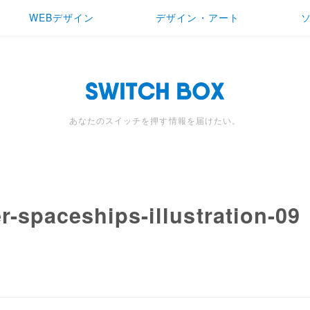
WEBデザイン
デザイン・アート
あなたのスイッチを押す情報を届けたい。
r-spaceships-illustration-09