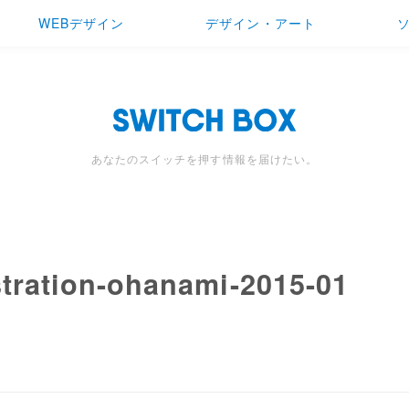
WEBデザイン
デザイン・アート
あなたのスイッチを押す情報を届けたい。
ustration-ohanami-2015-01