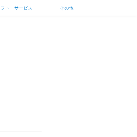
ソフト・サービス
その他