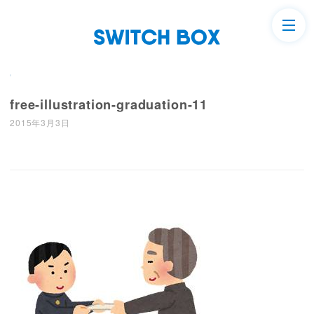
free-illustration-graduation-11
2015年3月3日