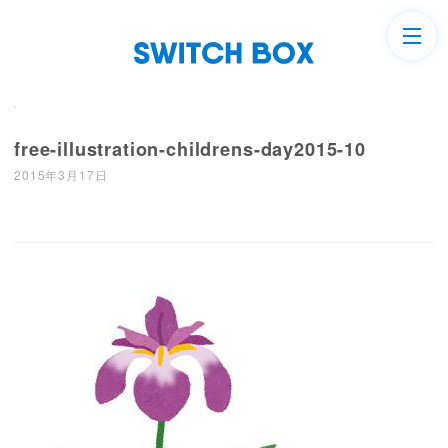
free-illustration-childrens-day2015-10
2015年3月17日